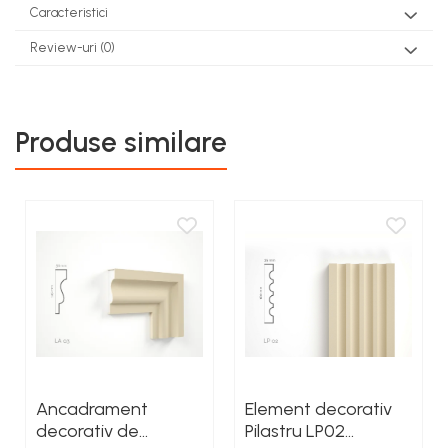
Caracteristici
Review-uri
(0)
Produse similare
Ancadrament
Element decorativ
decorativ de
Pilastru LP02