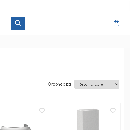
Ordoneaza: