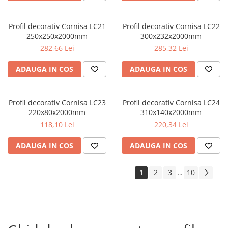
Profil decorativ Cornisa LC21
Profil decorativ Cornisa LC22
250x250x2000mm
300x232x2000mm
282,66 Lei
285,32 Lei
ADAUGA IN COS
ADAUGA IN COS
Profil decorativ Cornisa LC23
Profil decorativ Cornisa LC24
220x80x2000mm
310x140x2000mm
118,10 Lei
220,34 Lei
ADAUGA IN COS
ADAUGA IN COS
1
2
3
10
...