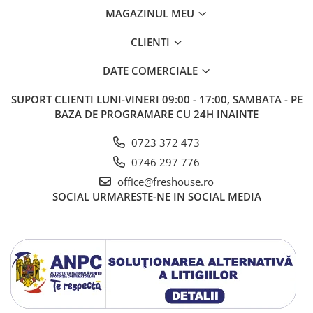
MAGAZINUL MEU
CLIENTI
DATE COMERCIALE
SUPORT CLIENTI
LUNI-VINERI 09:00 - 17:00, SAMBATA - PE
BAZA DE PROGRAMARE CU 24H INAINTE
0723 372 473
0746 297 776
office@freshouse.ro
SOCIAL
URMARESTE-NE IN SOCIAL MEDIA