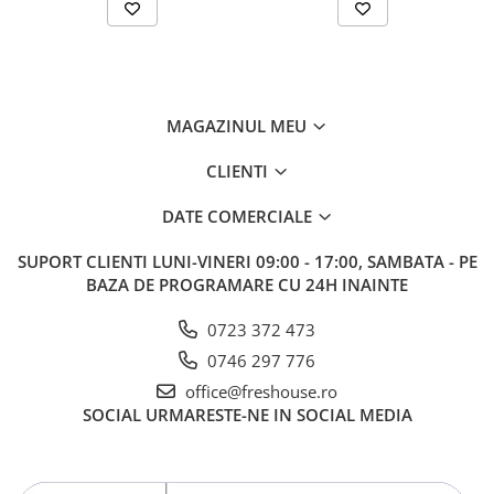
MAGAZINUL MEU
CLIENTI
DATE COMERCIALE
SUPORT CLIENTI
LUNI-VINERI 09:00 - 17:00, SAMBATA - PE
BAZA DE PROGRAMARE CU 24H INAINTE
0723 372 473
0746 297 776
office@freshouse.ro
SOCIAL
URMARESTE-NE IN SOCIAL MEDIA