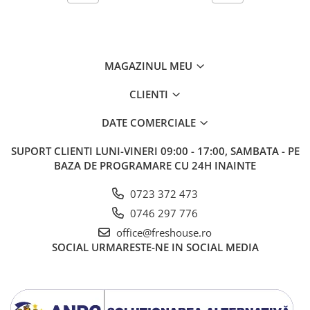
MAGAZINUL MEU
CLIENTI
DATE COMERCIALE
SUPORT CLIENTI
LUNI-VINERI 09:00 - 17:00, SAMBATA - PE
BAZA DE PROGRAMARE CU 24H INAINTE
0723 372 473
0746 297 776
office@freshouse.ro
SOCIAL
URMARESTE-NE IN SOCIAL MEDIA