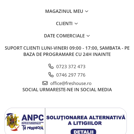
MAGAZINUL MEU
CLIENTI
DATE COMERCIALE
SUPORT CLIENTI
LUNI-VINERI 09:00 - 17:00, SAMBATA - PE
BAZA DE PROGRAMARE CU 24H INAINTE
0723 372 473
0746 297 776
office@freshouse.ro
SOCIAL
URMARESTE-NE IN SOCIAL MEDIA