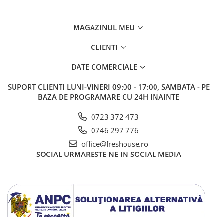
MAGAZINUL MEU
CLIENTI
DATE COMERCIALE
SUPORT CLIENTI
LUNI-VINERI 09:00 - 17:00, SAMBATA - PE
BAZA DE PROGRAMARE CU 24H INAINTE
0723 372 473
0746 297 776
office@freshouse.ro
SOCIAL
URMARESTE-NE IN SOCIAL MEDIA