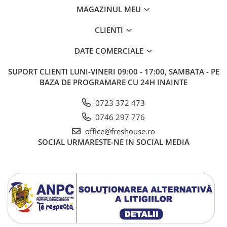
MAGAZINUL MEU
CLIENTI
DATE COMERCIALE
SUPORT CLIENTI
LUNI-VINERI 09:00 - 17:00, SAMBATA - PE
BAZA DE PROGRAMARE CU 24H INAINTE
0723 372 473
0746 297 776
office@freshouse.ro
SOCIAL
URMARESTE-NE IN SOCIAL MEDIA