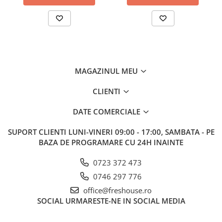
MAGAZINUL MEU
CLIENTI
DATE COMERCIALE
SUPORT CLIENTI
LUNI-VINERI 09:00 - 17:00, SAMBATA - PE
BAZA DE PROGRAMARE CU 24H INAINTE
0723 372 473
0746 297 776
office@freshouse.ro
SOCIAL
URMARESTE-NE IN SOCIAL MEDIA