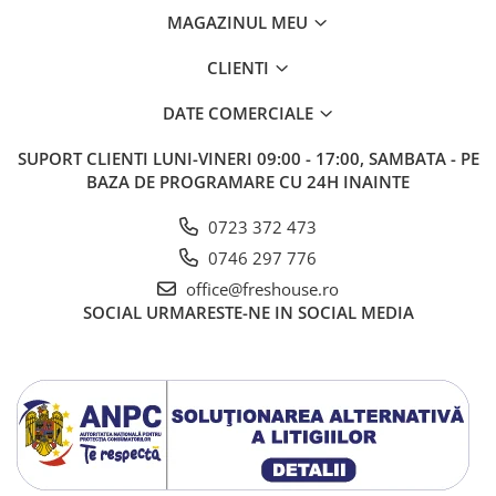
MAGAZINUL MEU
CLIENTI
DATE COMERCIALE
SUPORT CLIENTI
LUNI-VINERI 09:00 - 17:00, SAMBATA - PE
BAZA DE PROGRAMARE CU 24H INAINTE
0723 372 473
0746 297 776
office@freshouse.ro
SOCIAL
URMARESTE-NE IN SOCIAL MEDIA