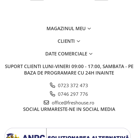
MAGAZINUL MEU
CLIENTI
DATE COMERCIALE
SUPORT CLIENTI
LUNI-VINERI 09:00 - 17:00, SAMBATA - PE
BAZA DE PROGRAMARE CU 24H INAINTE
0723 372 473
0746 297 776
office@freshouse.ro
SOCIAL
URMARESTE-NE IN SOCIAL MEDIA