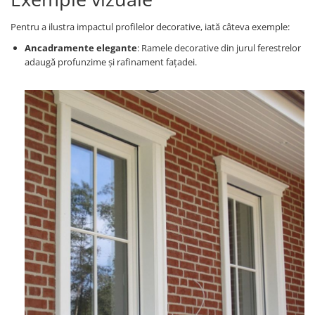
Pentru a ilustra impactul profilelor decorative, iată câteva exemple:
Ancadramente elegante
: Ramele decorative din jurul ferestrelor
adaugă profunzime și rafinament fațadei.