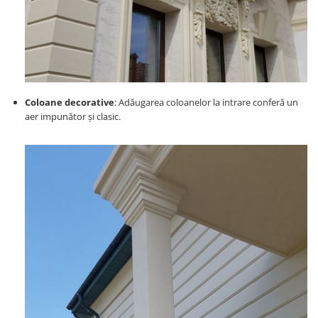
Coloane decorative
: Adăugarea coloanelor la intrare conferă un
aer impunător și clasic.