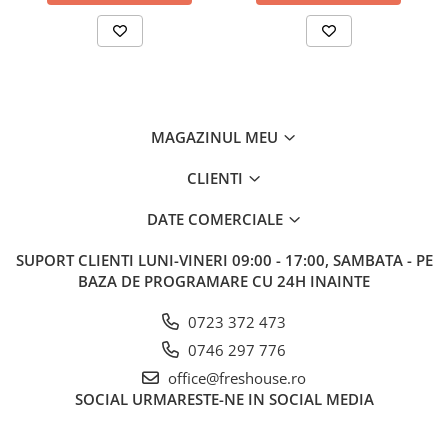
MAGAZINUL MEU
CLIENTI
DATE COMERCIALE
SUPORT CLIENTI
LUNI-VINERI 09:00 - 17:00, SAMBATA - PE
BAZA DE PROGRAMARE CU 24H INAINTE
0723 372 473
0746 297 776
office@freshouse.ro
SOCIAL
URMARESTE-NE IN SOCIAL MEDIA