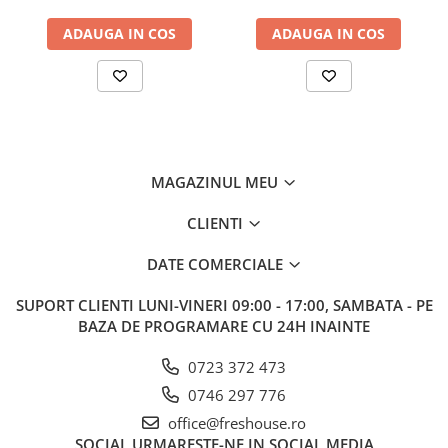
ADAUGA IN COS
ADAUGA IN COS
MAGAZINUL MEU
CLIENTI
DATE COMERCIALE
SUPORT CLIENTI
LUNI-VINERI 09:00 - 17:00, SAMBATA - PE
BAZA DE PROGRAMARE CU 24H INAINTE
0723 372 473
0746 297 776
office@freshouse.ro
SOCIAL
URMARESTE-NE IN SOCIAL MEDIA