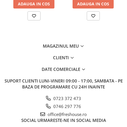
ADAUGA IN COS
ADAUGA IN COS
MAGAZINUL MEU
CLIENTI
DATE COMERCIALE
SUPORT CLIENTI
LUNI-VINERI 09:00 - 17:00, SAMBATA - PE
BAZA DE PROGRAMARE CU 24H INAINTE
0723 372 473
0746 297 776
office@freshouse.ro
SOCIAL
URMARESTE-NE IN SOCIAL MEDIA