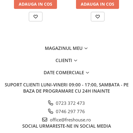
ADAUGA IN COS
ADAUGA IN COS
MAGAZINUL MEU
CLIENTI
DATE COMERCIALE
SUPORT CLIENTI
LUNI-VINERI 09:00 - 17:00, SAMBATA - PE
BAZA DE PROGRAMARE CU 24H INAINTE
0723 372 473
0746 297 776
office@freshouse.ro
SOCIAL
URMARESTE-NE IN SOCIAL MEDIA