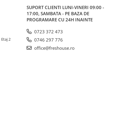
SUPORT CLIENTI
LUNI-VINERI 09:00 -
17:00, SAMBATA - PE BAZA DE
PROGRAMARE CU 24H INAINTE
0723 372 473
 Etaj 2
0746 297 776
office@freshouse.ro