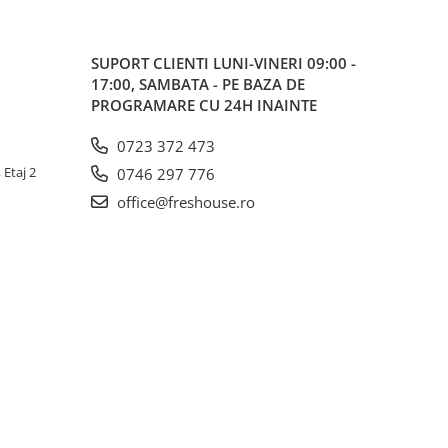
SUPORT CLIENTI
LUNI-VINERI 09:00 -
17:00, SAMBATA - PE BAZA DE
PROGRAMARE CU 24H INAINTE
0723 372 473
 Etaj 2
0746 297 776
office@freshouse.ro