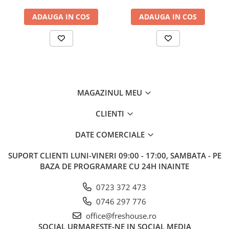
ADAUGA IN COS
ADAUGA IN COS
MAGAZINUL MEU
CLIENTI
DATE COMERCIALE
SUPORT CLIENTI
LUNI-VINERI 09:00 - 17:00, SAMBATA - PE
BAZA DE PROGRAMARE CU 24H INAINTE
0723 372 473
0746 297 776
office@freshouse.ro
SOCIAL
URMARESTE-NE IN SOCIAL MEDIA