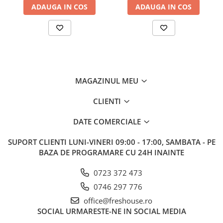
ADAUGA IN COS
ADAUGA IN COS
MAGAZINUL MEU
CLIENTI
DATE COMERCIALE
SUPORT CLIENTI
LUNI-VINERI 09:00 - 17:00, SAMBATA - PE
BAZA DE PROGRAMARE CU 24H INAINTE
0723 372 473
0746 297 776
office@freshouse.ro
SOCIAL
URMARESTE-NE IN SOCIAL MEDIA