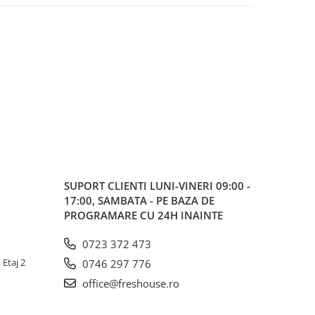
SUPORT CLIENTI
LUNI-VINERI 09:00 -
17:00, SAMBATA - PE BAZA DE
PROGRAMARE CU 24H INAINTE
0723 372 473
 Etaj 2
0746 297 776
office@freshouse.ro