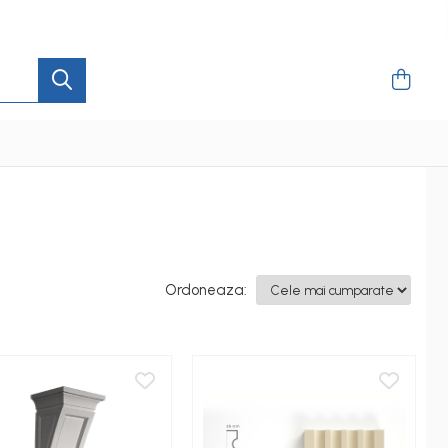
Ordoneaza: