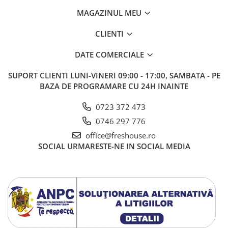
MAGAZINUL MEU
CLIENTI
DATE COMERCIALE
SUPORT CLIENTI
LUNI-VINERI 09:00 - 17:00, SAMBATA - PE
BAZA DE PROGRAMARE CU 24H INAINTE
0723 372 473
0746 297 776
office@freshouse.ro
SOCIAL
URMARESTE-NE IN SOCIAL MEDIA